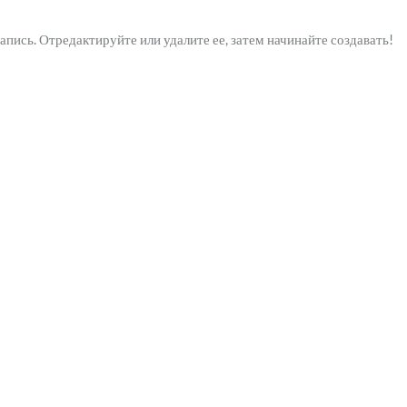
пись. Отредактируйте или удалите ее, затем начинайте создавать!