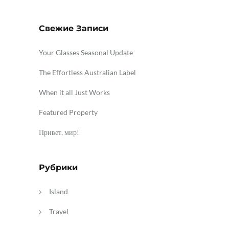
Свежие Записи
Your Glasses Seasonal Update
The Effortless Australian Label
When it all Just Works
Featured Property
Привет, мир!
Рубрики
Island
Travel