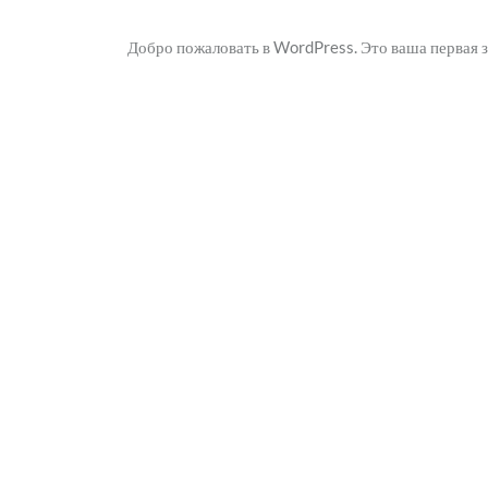
Добро пожаловать в WordPress. Это ваша первая за