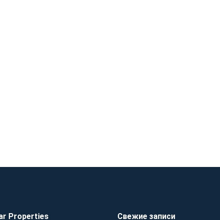
ar Properties
Свежие записи